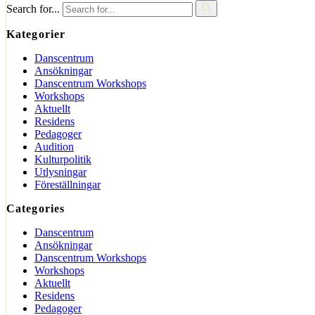
Search for...
Kategorier
Danscentrum
Ansökningar
Danscentrum Workshops
Workshops
Aktuellt
Residens
Pedagoger
Audition
Kulturpolitik
Utlysningar
Föreställningar
Categories
Danscentrum
Ansökningar
Danscentrum Workshops
Workshops
Aktuellt
Residens
Pedagoger