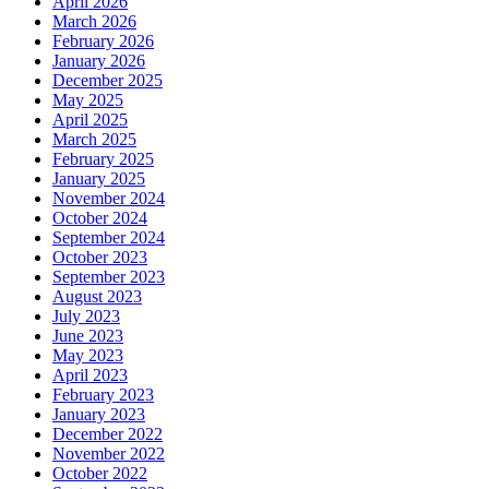
April 2026
March 2026
February 2026
January 2026
December 2025
May 2025
April 2025
March 2025
February 2025
January 2025
November 2024
October 2024
September 2024
October 2023
September 2023
August 2023
July 2023
June 2023
May 2023
April 2023
February 2023
January 2023
December 2022
November 2022
October 2022