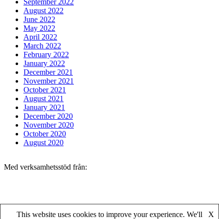
September 2022
August 2022
June 2022
May 2022
April 2022
March 2022
February 2022
January 2022
December 2021
November 2021
October 2021
August 2021
January 2021
December 2020
November 2020
October 2020
August 2020
Med verksamhetsstöd från:
Med verksamhetsstöd från:
This website uses cookies to improve your experience. We'll
X