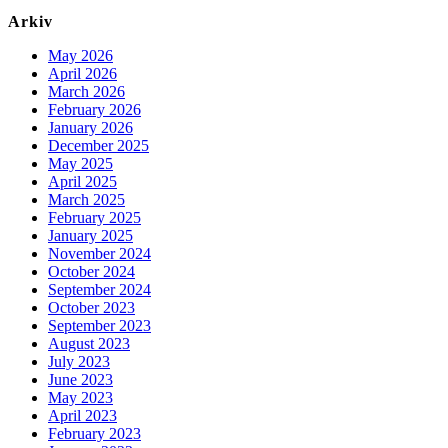
Arkiv
May 2026
April 2026
March 2026
February 2026
January 2026
December 2025
May 2025
April 2025
March 2025
February 2025
January 2025
November 2024
October 2024
September 2024
October 2023
September 2023
August 2023
July 2023
June 2023
May 2023
April 2023
February 2023