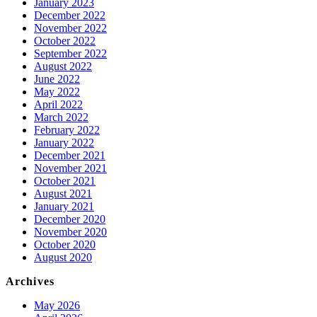
January 2023
December 2022
November 2022
October 2022
September 2022
August 2022
June 2022
May 2022
April 2022
March 2022
February 2022
January 2022
December 2021
November 2021
October 2021
August 2021
January 2021
December 2020
November 2020
October 2020
August 2020
Archives
May 2026