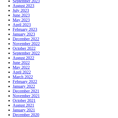
September 2023
August 2023
July 2023
June 2023
May 2023
April 2023
February 2023
January 2023
December 2022
November 2022
October 2022
September 2022
August 2022
June 2022
May 2022
April 2022
March 2022
February 2022
January 2022
December 2021
November 2021
October 2021
August 2021
January 2021
December 2020