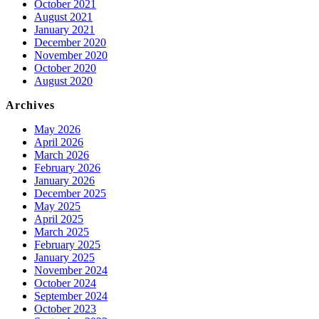
October 2021
August 2021
January 2021
December 2020
November 2020
October 2020
August 2020
Archives
May 2026
April 2026
March 2026
February 2026
January 2026
December 2025
May 2025
April 2025
March 2025
February 2025
January 2025
November 2024
October 2024
September 2024
October 2023