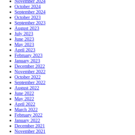
November 2024
October 2024
September 2024
October 2023
September 2023
August 2023
July 2023
June 2023
May 2023
April 2023
February 2023
January 2023
December 2022
November 2022
October 2022
September 2022
August 2022
June 2022
May 2022
April 2022
March 2022
February 2022
January 2022
December 2021
November 2021