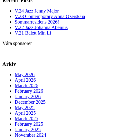
Recent Posts
V.24 Jazz Jenny Major
V.23 Contemporary Anna Ozerskaia
Sommarresidens 2026!
V.22 Jazz Johanna Abenius
V.21 Balett Min Li
Våra sponsorer
Arkiv
May 2026
April 2026
March 2026
February 2026
January 2026
December 2025
May 2025
April 2025
March 2025
February 2025
January 2025
November 2024