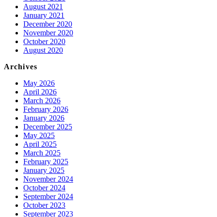
August 2021
January 2021
December 2020
November 2020
October 2020
August 2020
Archives
May 2026
April 2026
March 2026
February 2026
January 2026
December 2025
May 2025
April 2025
March 2025
February 2025
January 2025
November 2024
October 2024
September 2024
October 2023
September 2023