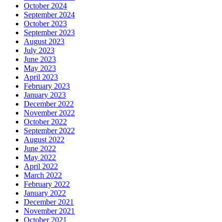
October 2024
September 2024
October 2023
September 2023
August 2023
July 2023
June 2023
May 2023
April 2023
February 2023
January 2023
December 2022
November 2022
October 2022
September 2022
August 2022
June 2022
May 2022
April 2022
March 2022
February 2022
January 2022
December 2021
November 2021
October 2021