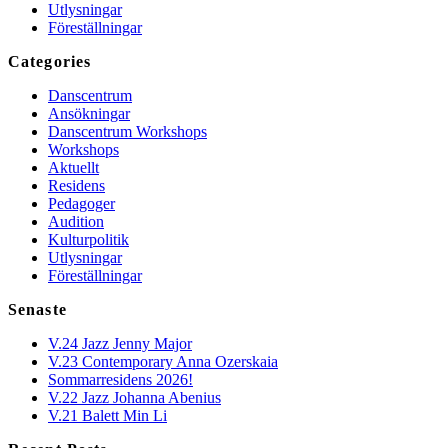
Utlysningar
Föreställningar
Categories
Danscentrum
Ansökningar
Danscentrum Workshops
Workshops
Aktuellt
Residens
Pedagoger
Audition
Kulturpolitik
Utlysningar
Föreställningar
Senaste
V.24 Jazz Jenny Major
V.23 Contemporary Anna Ozerskaia
Sommarresidens 2026!
V.22 Jazz Johanna Abenius
V.21 Balett Min Li