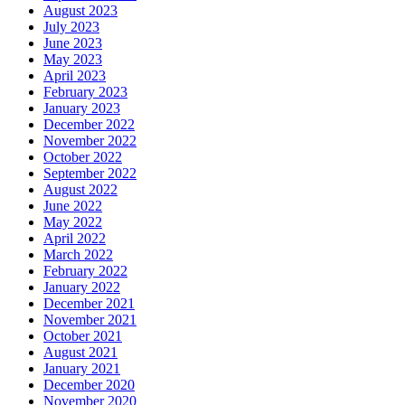
August 2023
July 2023
June 2023
May 2023
April 2023
February 2023
January 2023
December 2022
November 2022
October 2022
September 2022
August 2022
June 2022
May 2022
April 2022
March 2022
February 2022
January 2022
December 2021
November 2021
October 2021
August 2021
January 2021
December 2020
November 2020