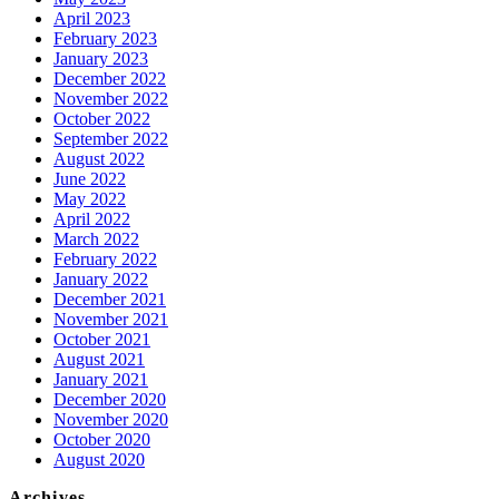
April 2023
February 2023
January 2023
December 2022
November 2022
October 2022
September 2022
August 2022
June 2022
May 2022
April 2022
March 2022
February 2022
January 2022
December 2021
November 2021
October 2021
August 2021
January 2021
December 2020
November 2020
October 2020
August 2020
Archives