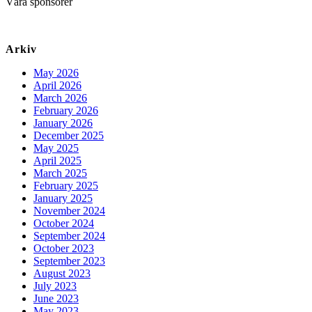
Våra sponsorer
Arkiv
May 2026
April 2026
March 2026
February 2026
January 2026
December 2025
May 2025
April 2025
March 2025
February 2025
January 2025
November 2024
October 2024
September 2024
October 2023
September 2023
August 2023
July 2023
June 2023
May 2023