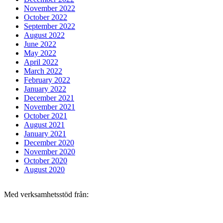
November 2022
October 2022
September 2022
August 2022
June 2022
May 2022
April 2022
March 2022
February 2022
January 2022
December 2021
November 2021
October 2021
August 2021
January 2021
December 2020
November 2020
October 2020
August 2020
Med verksamhetsstöd från: