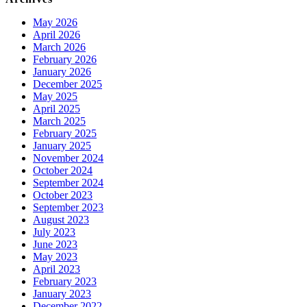
May 2026
April 2026
March 2026
February 2026
January 2026
December 2025
May 2025
April 2025
March 2025
February 2025
January 2025
November 2024
October 2024
September 2024
October 2023
September 2023
August 2023
July 2023
June 2023
May 2023
April 2023
February 2023
January 2023
December 2022