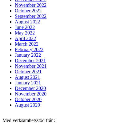
November 2022
October 2022
September 2022
August 2022
June 2022
May 2022
April 2022
March 2022
February 2022
January 2022
December 2021
November 2021
October 2021
August 2021
January 2021
December 2020
November 2020
October 2020
August 2020
Med verksamhetsstöd från: