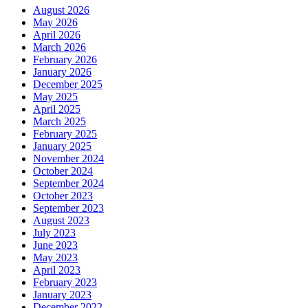
August 2026
May 2026
April 2026
March 2026
February 2026
January 2026
December 2025
May 2025
April 2025
March 2025
February 2025
January 2025
November 2024
October 2024
September 2024
October 2023
September 2023
August 2023
July 2023
June 2023
May 2023
April 2023
February 2023
January 2023
December 2022