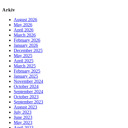
Arkiv
August 2026
May 2026
April 2026
March 2026
February 2026
January 2026
December 2025
May 2025
April 2025
March 2025
February 2025
January 2025
November 2024
October 2024
September 2024
October 2023
September 2023
August 2023
July 2023
June 2023
May 2023
April 2023