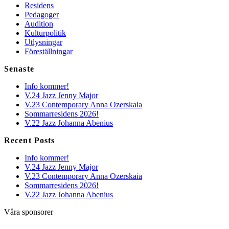
Residens
Pedagoger
Audition
Kulturpolitik
Utlysningar
Föreställningar
Senaste
Info kommer!
V.24 Jazz Jenny Major
V.23 Contemporary Anna Ozerskaia
Sommarresidens 2026!
V.22 Jazz Johanna Abenius
Recent Posts
Info kommer!
V.24 Jazz Jenny Major
V.23 Contemporary Anna Ozerskaia
Sommarresidens 2026!
V.22 Jazz Johanna Abenius
Våra sponsorer