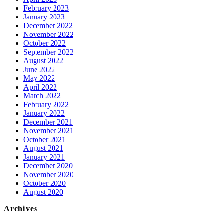
February 2023
January 2023
December 2022
November 2022
October 2022
September 2022
August 2022
June 2022
May 2022
April 2022
March 2022
February 2022
January 2022
December 2021
November 2021
October 2021
August 2021
January 2021
December 2020
November 2020
October 2020
August 2020
Archives