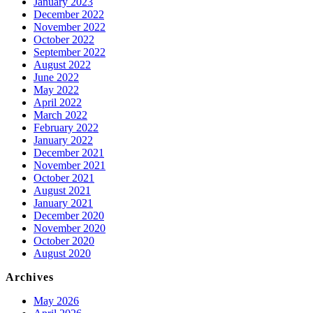
January 2023
December 2022
November 2022
October 2022
September 2022
August 2022
June 2022
May 2022
April 2022
March 2022
February 2022
January 2022
December 2021
November 2021
October 2021
August 2021
January 2021
December 2020
November 2020
October 2020
August 2020
Archives
May 2026