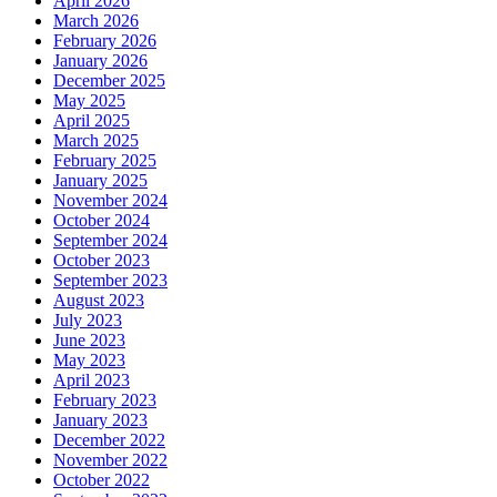
April 2026
March 2026
February 2026
January 2026
December 2025
May 2025
April 2025
March 2025
February 2025
January 2025
November 2024
October 2024
September 2024
October 2023
September 2023
August 2023
July 2023
June 2023
May 2023
April 2023
February 2023
January 2023
December 2022
November 2022
October 2022