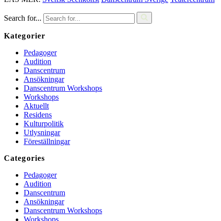
Search for...
Kategorier
Pedagoger
Audition
Danscentrum
Ansökningar
Danscentrum Workshops
Workshops
Aktuellt
Residens
Kulturpolitik
Utlysningar
Föreställningar
Categories
Pedagoger
Audition
Danscentrum
Ansökningar
Danscentrum Workshops
Workshops