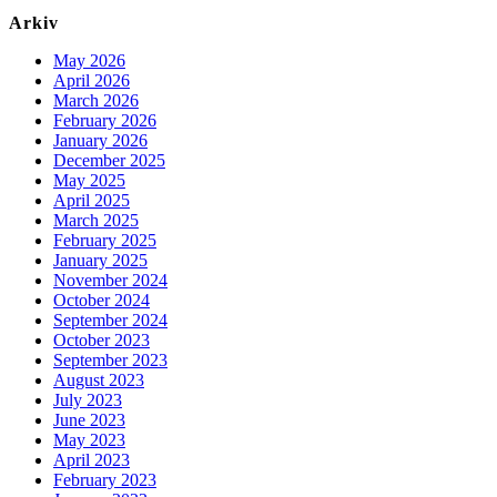
Arkiv
May 2026
April 2026
March 2026
February 2026
January 2026
December 2025
May 2025
April 2025
March 2025
February 2025
January 2025
November 2024
October 2024
September 2024
October 2023
September 2023
August 2023
July 2023
June 2023
May 2023
April 2023
February 2023