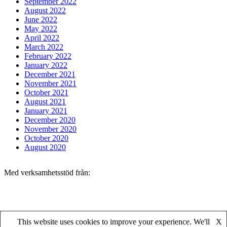
September 2022
August 2022
June 2022
May 2022
April 2022
March 2022
February 2022
January 2022
December 2021
November 2021
October 2021
August 2021
January 2021
December 2020
November 2020
October 2020
August 2020
Med verksamhetsstöd från:
Med verksamhetsstöd från:
This website uses cookies to improve your experience. We'll
X