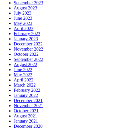
September 2023
August 2023
July 2023
June 2023
May 2023
April 2023
February 2023
January 2023
December 2022
November 2022
October 2022
September 2022
August 2022
June 2022
May 2022
April 2022
March 2022
February 2022
January 2022
December 2021
November 2021
October 2021
August 2021
January 2021
December 2020