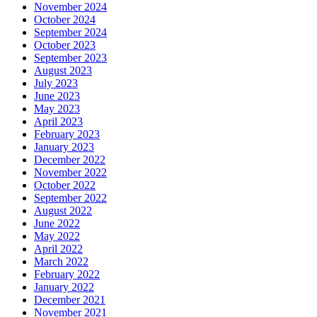
November 2024
October 2024
September 2024
October 2023
September 2023
August 2023
July 2023
June 2023
May 2023
April 2023
February 2023
January 2023
December 2022
November 2022
October 2022
September 2022
August 2022
June 2022
May 2022
April 2022
March 2022
February 2022
January 2022
December 2021
November 2021