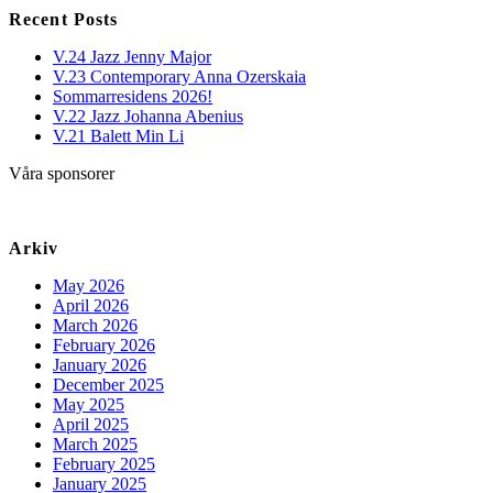
Recent Posts
V.24 Jazz Jenny Major
V.23 Contemporary Anna Ozerskaia
Sommarresidens 2026!
V.22 Jazz Johanna Abenius
V.21 Balett Min Li
Våra sponsorer
Arkiv
May 2026
April 2026
March 2026
February 2026
January 2026
December 2025
May 2025
April 2025
March 2025
February 2025
January 2025