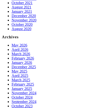
October 2021
August 2021
January 2021
December 2020
November 2020
October 2020
August 2020
Archives
May 2026
April 2026
March 2026
February 2026
January 2026
December 2025
May 2025
April 2025
March 2025
February 2025
January 2025
November 2024
October 2024
September 2024
October 2023